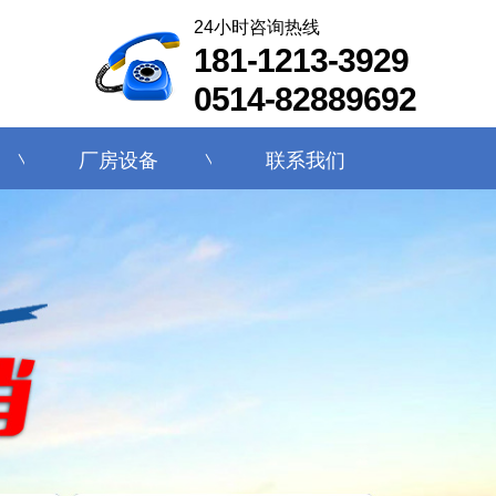
24小时咨询热线
181-1213-3929
0514-82889692
厂房设备
联系我们
厂房设备
联系我们
厂房设备
联系我们