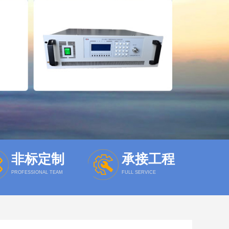
非标定制
承接工程
PROFESSIONAL TEAM
FULL SERVICE