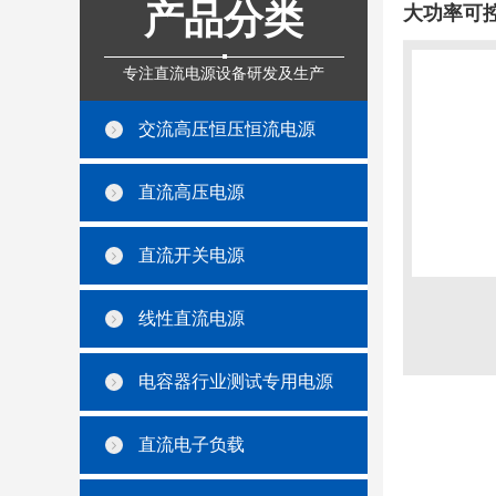
产品分类
大功率可
专注直流电源设备研发及生产
交流高压恒压恒流电源
直流高压电源
直流开关电源
线性直流电源
电容器行业测试专用电源
直流电子负载