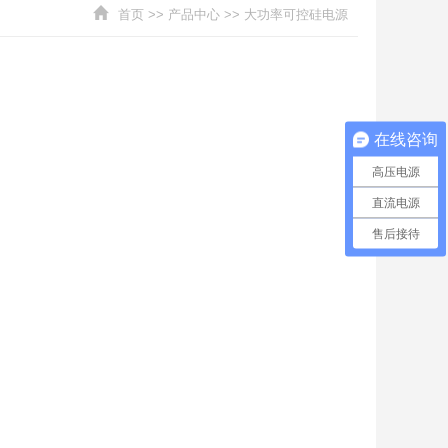
首页
>>
产品中心
>>
大功率可控硅电源
在线咨询
高压电源
直流电源
售后接待