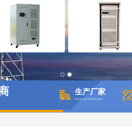
商
生产厂家
GOLD ENTERPRISES