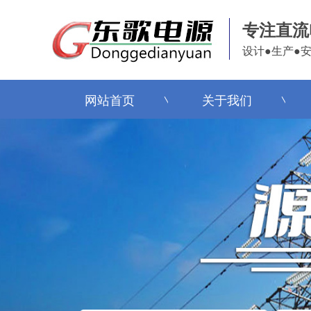
专注直流
设计●生产●
网站首页
关于我们
网站首页
关于我们
网站首页
关于我们