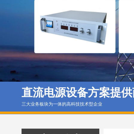
直流电源设备方案提供
三大业务板块为一体的高科技技术型企业